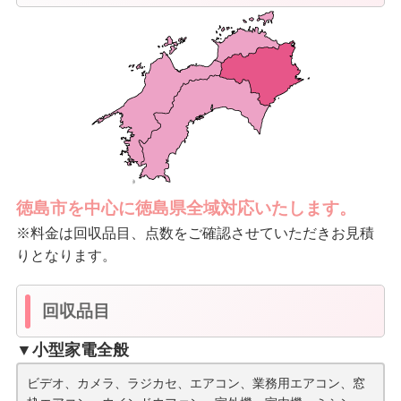
徳島市を中心に徳島県全域対応いたします。
※料金は回収品目、点数をご確認させていただきお見積
りとなります。
回収品目
▼小型家電全般
ビデオ、カメラ、ラジカセ、エアコン、業務用エアコン、窓