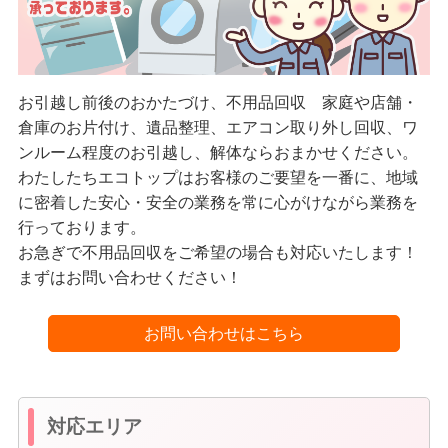
お引越し前後のおかたづけ、不用品回収 家庭や店舗・
倉庫のお片付け、遺品整理、エアコン取り外し回収、ワ
ンルーム程度のお引越し、解体ならおまかせください。
わたしたちエコトップはお客様のご要望を一番に、地域
に密着した安心・安全の業務を常に心がけながら業務を
行っております。
お急ぎで不用品回収をご希望の場合も対応いたします！
まずはお問い合わせください！
お問い合わせはこちら
対応エリア