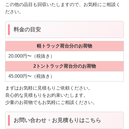
この他の品目も回収いたしますので、お気軽にご相談く
ださい。
料金の目安
軽トラック荷台分のお荷物
20.000円〜（税抜き）
2トントラック荷台分のお荷物
45.000円〜（税抜き）
まずはお気軽に見積もりご依頼ください。
良心的な見積もりをお約束いたします。
少量のお荷物でもお気軽にご相談ください。
お問い合わせ・お見積もりはこちら