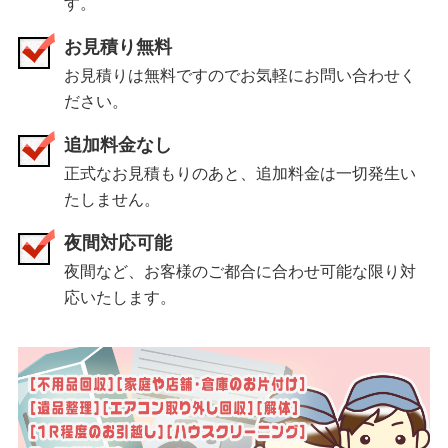
す。
お見積り無料
お見積りは無料ですのでお気軽にお問い合わせく
ださい。
追加料金なし
正式なお見積もりのあと、追加料金は一切発生い
たしません。
夜間対応可能
夜間など、お客様のご都合に合わせ可能な限り対
応いたします。