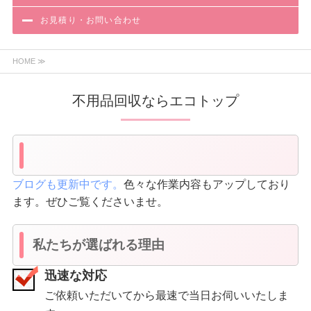
お見積り・お問い合わせ
HOME ≫
不用品回収ならエコトップ
ブログも更新中です。
色々な作業内容もアップしており
ます。ぜひご覧くださいませ。
私たちが選ばれる理由
迅速な対応
ご依頼いただいてから最速で当日お伺いいたしま