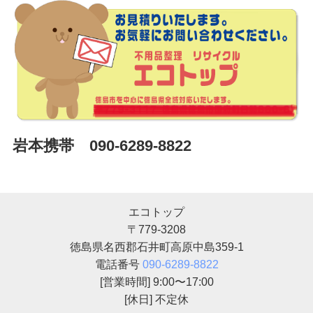
岩本携帯 090-6289-8822
エコトップ
〒779-3208
徳島県名西郡石井町高原中島359-1
電話番号
090-6289-8822
[営業時間] 9:00〜17:00
[休日] 不定休